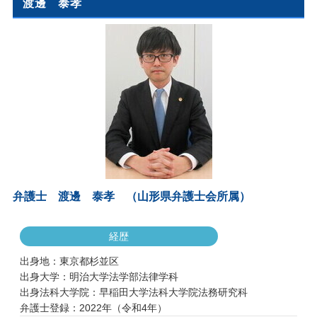
渡邊 泰孝
弁護士 渡邊 泰孝 （山形県弁護士会所属）
経歴
出身地：東京都杉並区
出身大学：明治大学法学部法律学科
出身法科大学院：早稲田大学法科大学院法務研究科
弁護士登録：2022年（令和4年）