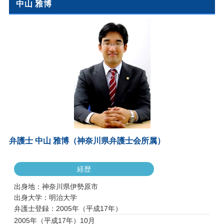
中山 雅博
弁護士 中山 雅博（神奈川県弁護士会所属）
経歴
出身地：神奈川県伊勢原市
出身大学：明治大学
弁護士登録：2005年（平成17年）
2005年（平成17年）10月