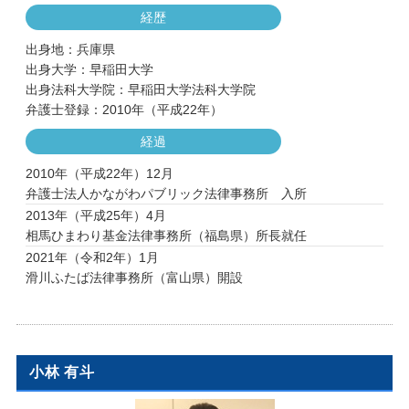
経歴
出身地：兵庫県
出身大学：早稲田大学
出身法科大学院：早稲田大学法科大学院
弁護士登録：2010年（平成22年）
経過
2010年（平成22年）12月
弁護士法人かながわパブリック法律事務所 入所
2013年（平成25年）4月
相馬ひまわり基金法律事務所（福島県）所長就任
2021年（令和2年）1月
滑川ふたば法律事務所（富山県）開設
小林 有斗