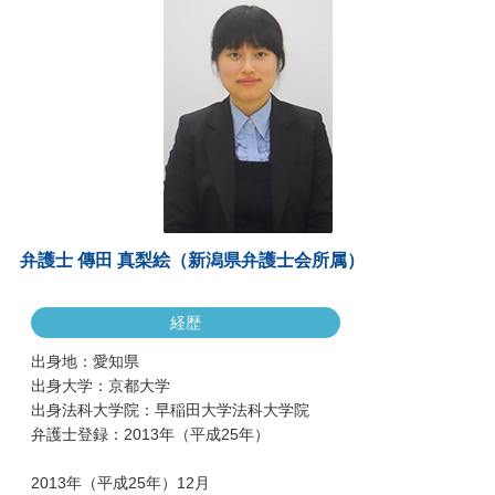
弁護士 傳田 真梨絵（新潟県弁護士会所属）
経歴
出身地：愛知県
出身大学：京都大学
出身法科大学院：早稲田大学法科大学院
弁護士登録：2013年（平成25年）
2013年（平成25年）12月