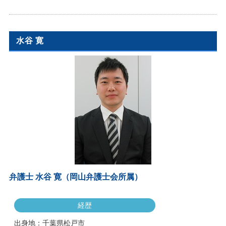
水谷 寛
弁護士 水谷 寛（岡山弁護士会所属）
経歴
出身地：千葉県松戸市