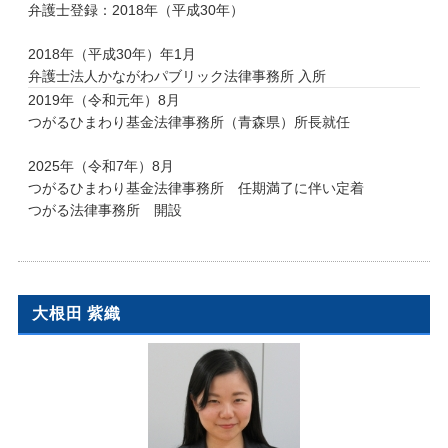
弁護士登録：2018年（平成30年）
2018年（平成30年）年1月
弁護士法人かながわパブリック法律事務所 入所
2019年（令和元年）8月
つがるひまわり基金法律事務所（青森県）所長就任
2025年（令和7年）8月
つがるひまわり基金法律事務所 任期満了に伴い定着
つがる法律事務所 開設
大根田 紫織