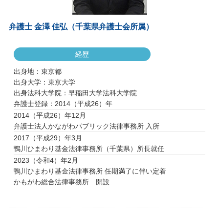
弁護士 金澤 佳弘（千葉県弁護士会所属）
経歴
出身地：東京都
出身大学：東京大学
出身法科大学院：早稲田大学法科大学院
弁護士登録：2014（平成26）年
2014（平成26）年12月
弁護士法人かながわパブリック法律事務所 入所
2017（平成29）年3月
鴨川ひまわり基金法律事務所（千葉県）所長就任
2023（令和4）年2月
鴨川ひまわり基金法律事務所 任期満了に伴い定着
かもがわ総合法律事務所 開設