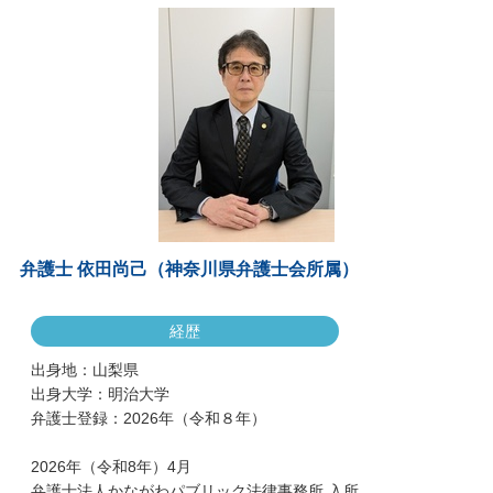
弁護士 依田尚己（神奈川県弁護士会所属）
経歴
出身地：山梨県
出身大学：明治大学
弁護士登録：2026年（令和８年）
2026年（令和8年）4月
弁護士法人かながわパブリック法律事務所 入所