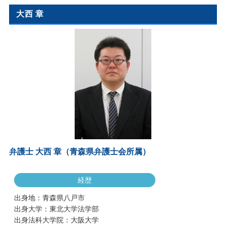
大西 章
弁護士 大西 章（青森県弁護士会所属）
経歴
出身地：青森県八戸市
出身大学：東北大学法学部
出身法科大学院：大阪大学