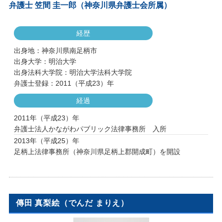
弁護士 笠間 圭一郎（神奈川県弁護士会所属）
経歴
出身地：神奈川県南足柄市
出身大学：明治大学
出身法科大学院：明治大学法科大学院
弁護士登録：2011（平成23）年
経過
2011年（平成23）年
弁護士法人かながわパブリック法律事務所 入所
2013年（平成25）年
足柄上法律事務所（神奈川県足柄上郡開成町）を開設
傳田 真梨絵（でんだ まりえ）