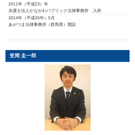
2011年（平成23）年
弁護士法人かながわパブリック法律事務所 入所
2014年（平成26年）5月
あがつま法律事務所（群馬県）開設
笠間 圭一郎