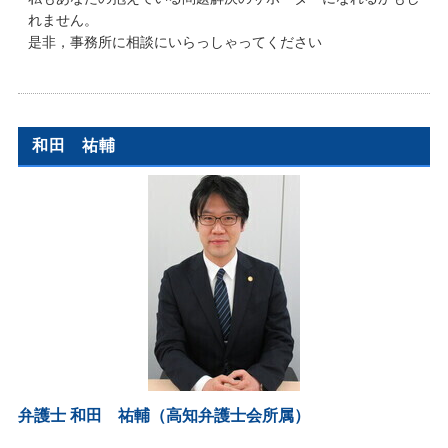
れません。
是非，事務所に相談にいらっしゃってください
和田 祐輔
弁護士 和田 祐輔（高知弁護士会所属）