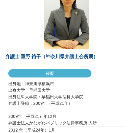
弁護士 重野 裕子（神奈川県弁護士会所属）
経歴
出身地：神奈川県横浜市
出身大学：早稲田大学
出身法科大学院：早稲田大学法科大学院
弁護士登録：2009年（平成21年）
2009年（平成21）年12月
弁護士法人かながわパブリック法律事務所 入所
2012 年（平成24年）1月