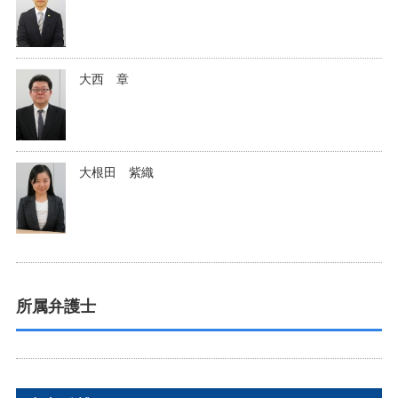
大西 章
大根田 紫織
所属弁護士