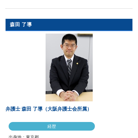
森田 了導
弁護士 森田 了導（大阪弁護士会所属）
経歴
出身地：東京都