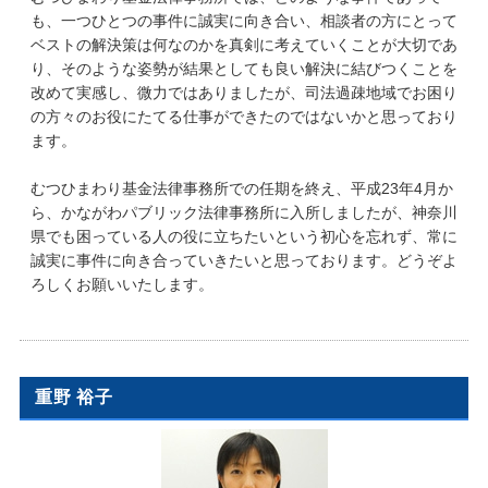
も、一つひとつの事件に誠実に向き合い、相談者の方にとって
ベストの解決策は何なのかを真剣に考えていくことが大切であ
り、そのような姿勢が結果としても良い解決に結びつくことを
改めて実感し、微力ではありましたが、司法過疎地域でお困り
の方々のお役にたてる仕事ができたのではないかと思っており
ます。
むつひまわり基金法律事務所での任期を終え、平成23年4月か
ら、かながわパブリック法律事務所に入所しましたが、神奈川
県でも困っている人の役に立ちたいという初心を忘れず、常に
誠実に事件に向き合っていきたいと思っております。どうぞよ
ろしくお願いいたします。
重野 裕子