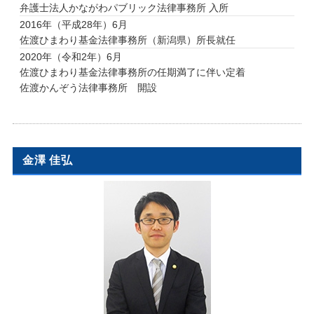
弁護士法人かながわパブリック法律事務所 入所
2016年（平成28年）6月
佐渡ひまわり基金法律事務所（新潟県）所長就任
2020年（令和2年）6月
佐渡ひまわり基金法律事務所の任期満了に伴い定着
佐渡かんぞう法律事務所 開設
金澤 佳弘