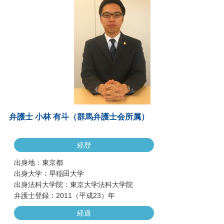
弁護士 小林 有斗（群馬弁護士会所属）
経歴
出身地：東京都
出身大学：早稲田大学
出身法科大学院：東京大学法科大学院
弁護士登録：2011（平成23）年
経過