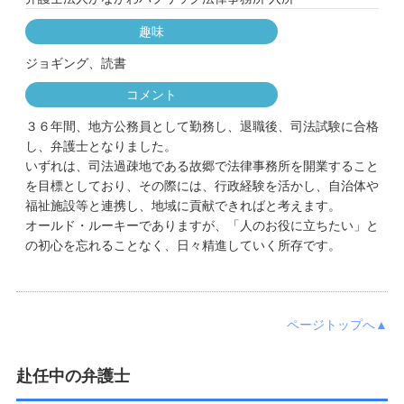
趣味
ジョギング、読書
コメント
３６年間、地方公務員として勤務し、退職後、司法試験に合格
し、弁護士となりました。
いずれは、司法過疎地である故郷で法律事務所を開業すること
を目標としており、その際には、行政経験を活かし、自治体や
福祉施設等と連携し、地域に貢献できればと考えます。
オールド・ルーキーでありますが、「人のお役に立ちたい」と
の初心を忘れることなく、日々精進していく所存です。
ページトップへ▲
赴任中の弁護士