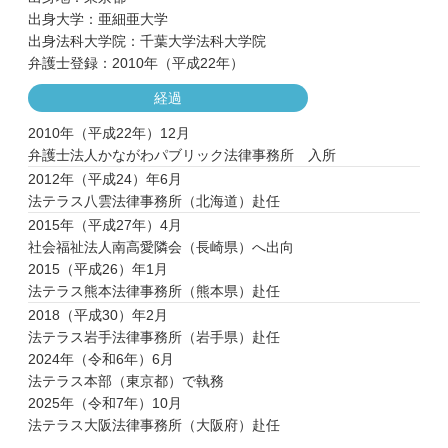
出身大学：亜細亜大学
出身法科大学院：千葉大学法科大学院
弁護士登録：2010年（平成22年）
経過
2010年（平成22年）12月
弁護士法人かながわパブリック法律事務所 入所
2012年（平成24）年6月
法テラス八雲法律事務所（北海道）赴任
2015年（平成27年）4月
社会福祉法人南高愛隣会（長崎県）へ出向
2015（平成26）年1月
法テラス熊本法律事務所（熊本県）赴任
2018（平成30）年2月
法テラス岩手法律事務所（岩手県）赴任
2024年（令和6年）6月
法テラス本部（東京都）で執務
2025年（令和7年）10月
法テラス大阪法律事務所（大阪府）赴任