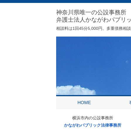
神奈川県唯一の公設事務所
弁護士法人かながわパブリ
相談料は1回45分5,000円。多重債務
HOME
横浜市内の公設事務所
かながわパブリック法律事務所