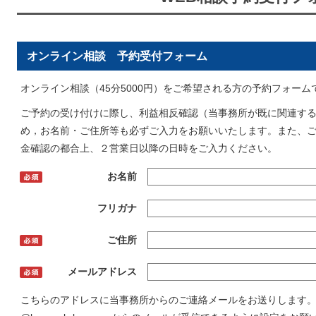
オンライン相談 予約受付フォーム
オンライン相談（45分5000円）をご希望される方の予約フォーム
ご予約の受け付けに際し、利益相反確認（当事務所が既に関連す
め，お名前・ご住所等も必ずご入力をお願いいたします。また、
金確認の都合上、２営業日以降の日時をご入力ください。
お名前
フリガナ
ご住所
メールアドレス
こちらのアドレスに当事務所からのご連絡メールをお送りします