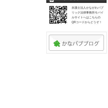
弁護士法人かながわパブ
リック法律事務所モバイ
ルサイトへはこちらの
QRコードからどうぞ！