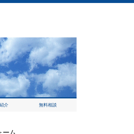
紹介
無料相談
ォーム