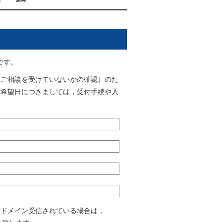
です。
るご相談を受けていないかの確認）のた
ご希望日につきましては，受付手続や入
。ドメイン受信されている場合は，