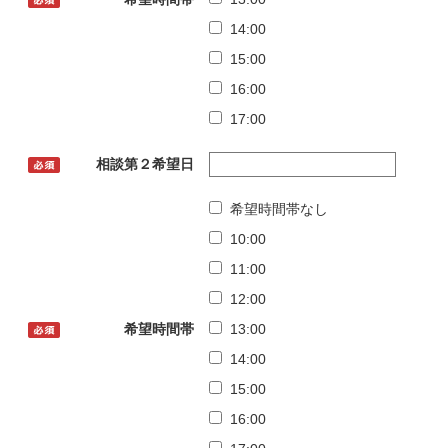
14:00
15:00
16:00
17:00
相談第２希望日
希望時間帯なし
10:00
11:00
12:00
希望時間帯
13:00
14:00
15:00
16:00