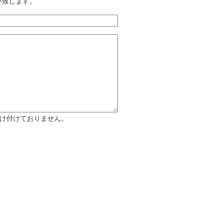
願い致します。
け付けておりません。