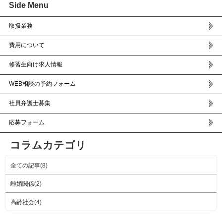
Side Menu
取扱業務
費用について
修習生向け求人情報
WEB相談の予約フォーム
社員弁護士募集
応募フォーム
コラムカテゴリ
全ての記事(8)
離婚関係(2)
高齢社会(4)