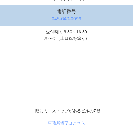
電話番号
045-640-0099
受付時間 9:30～16:30
月〜金（土日祝を除く）
1階にミニストップがあるビルの7階
事務所概要はこちら